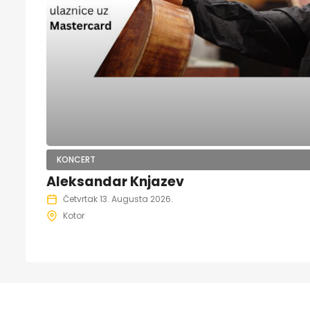
KONCERT
Aleksandar Knjazev
Četvrtak 13. Augusta 2026.
Kotor