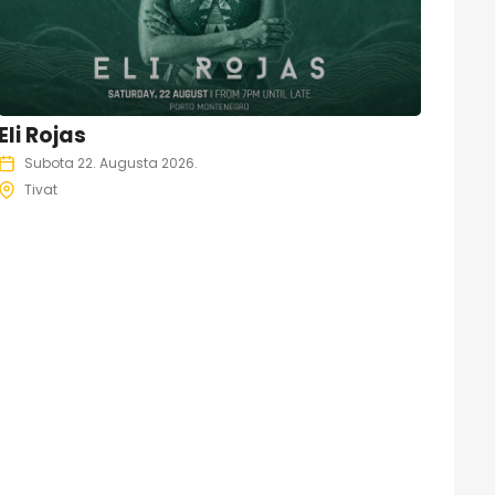
Eli Rojas
Subota 22. Augusta 2026.
Tivat