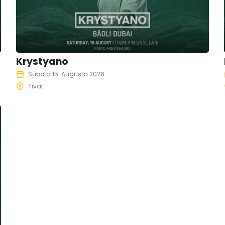
Krystyano
Subota 15. Augusta 2026.
Tivat