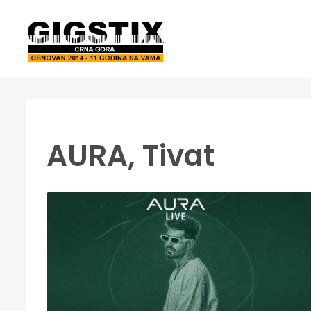
AURA, Tivat