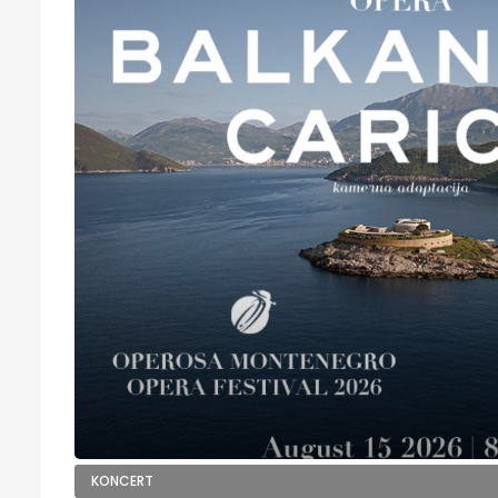
KONCERT