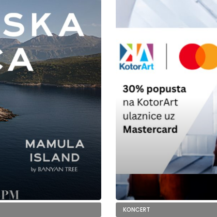
KONCERT