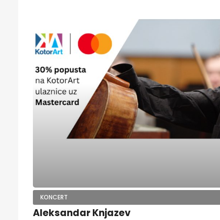
KONCERT
Aleksandar Knjazev