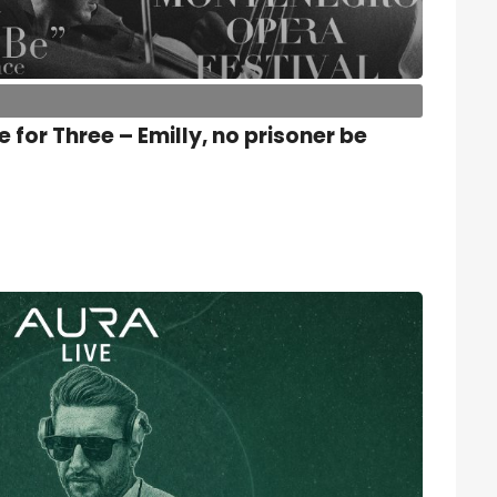
 for Three – Emilly, no prisoner be