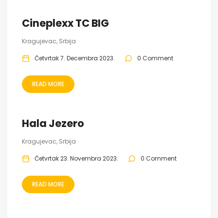
Cineplexx TC BIG
Kragujevac, Srbija
Četvrtak 7. Decembra 2023.
0 Comment
READ MORE
Hala Jezero
Kragujevac, Srbija
Četvrtak 23. Novembra 2023.
0 Comment
READ MORE