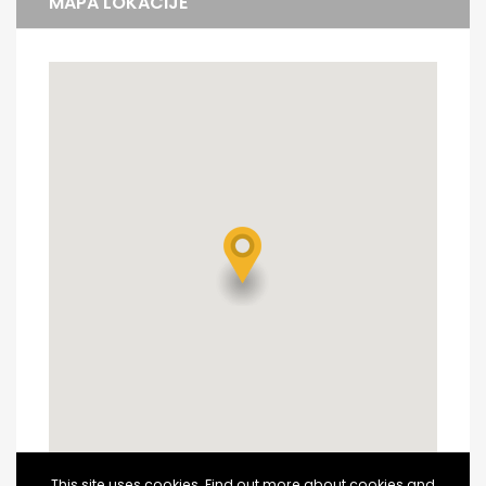
MAPA LOKACIJE
This site uses cookies. Find out more about cookies and