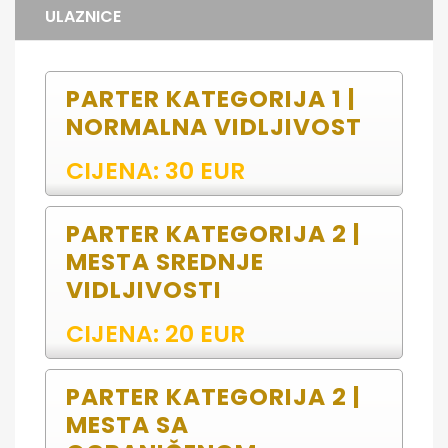
ULAZNICE
PARTER KATEGORIJA 1 |
NORMALNA VIDLJIVOST
CIJENA: 30 EUR
PARTER KATEGORIJA 2 |
MESTA SREDNJE
VIDLJIVOSTI
CIJENA: 20 EUR
PARTER KATEGORIJA 2 |
MESTA SA