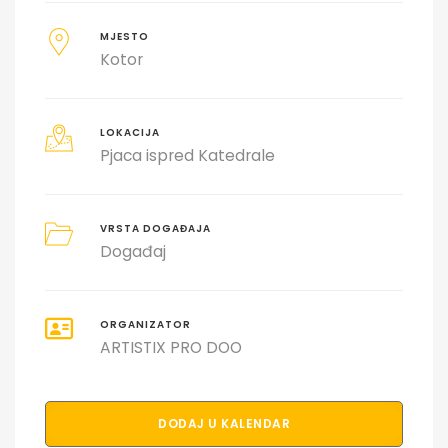
MJESTO
Kotor
LOKACIJA
Pjaca ispred Katedrale
VRSTA DOGAĐAJA
Događaj
ORGANIZATOR
ARTISTIX PRO DOO
DODAJ U KALENDAR