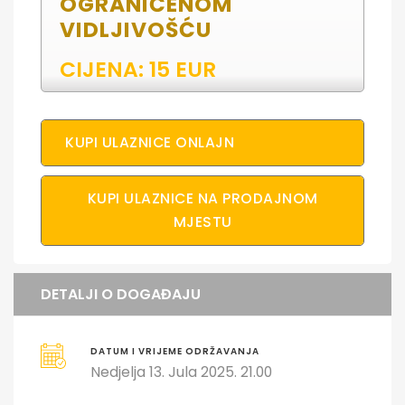
OGRANIČENOM
VIDLJIVOŠĆU
CIJENA: 15 EUR
KUPI ULAZNICE ONLAJN
KUPI ULAZNICE NA PRODAJNOM
MJESTU
DETALJI O DOGAĐAJU
DATUM I VRIJEME ODRŽAVANJA
Nedjelja 13. Jula 2025. 21.00