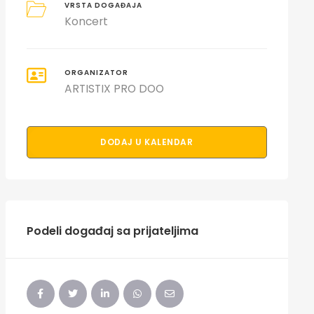
VRSTA DOGAĐAJA
Koncert
ORGANIZATOR
ARTISTIX PRO DOO
DODAJ U KALENDAR
Podeli događaj sa prijateljima