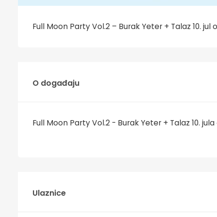
Full Moon Party Vol.2 – Burak Yeter + Talaz 10. jul 
O događaju
Full Moon Party Vol.2 - Burak Yeter + Talaz 10. jula
Ulaznice