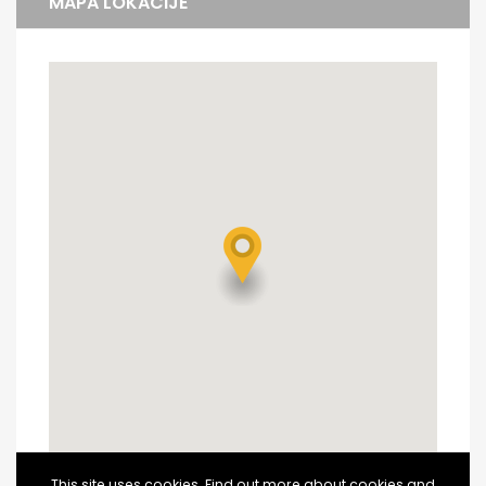
MAPA LOKACIJE
This site uses cookies. Find out more about cookies and