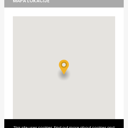
MAPA LOKACIJE
This site uses cookies. Find out more about cookies and