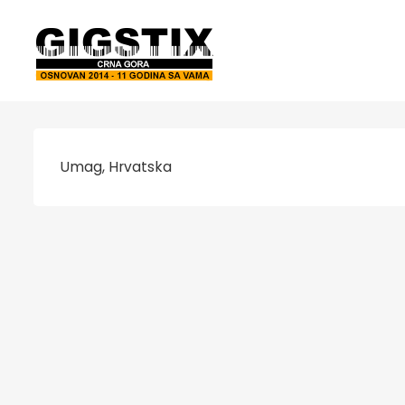
Umag, Hrvatska