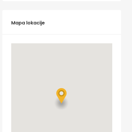
Mapa lokacije