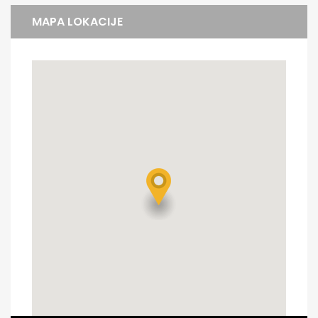
MAPA LOKACIJE