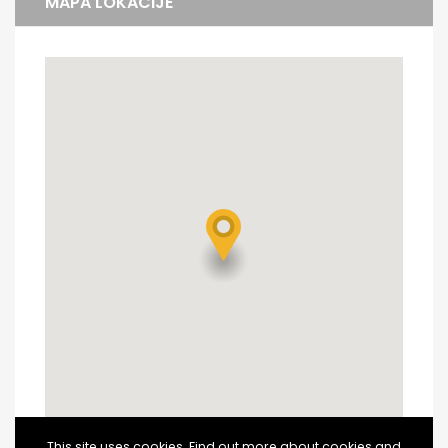
MAPA LOKACIJE
This site uses cookies. Find out more about cookies and