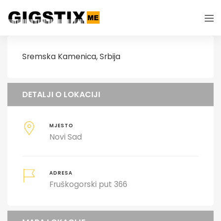
Sremska Kamenica, Srbija
DETALJI O LOKACIJI
MJESTO
Novi Sad
ADRESA
Fruškogorski put 366