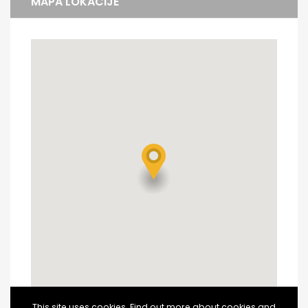
MAPA LOKACIJE
This site uses cookies. Find out more about cookies and