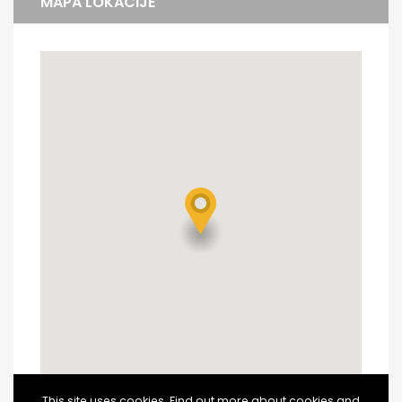
MAPA LOKACIJE
This site uses cookies. Find out more about cookies and