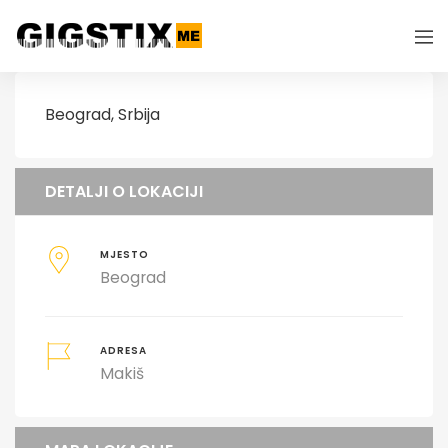
Beograd, Srbija
DETALJI O LOKACIJI
MJESTO
Beograd
ADRESA
Makiš