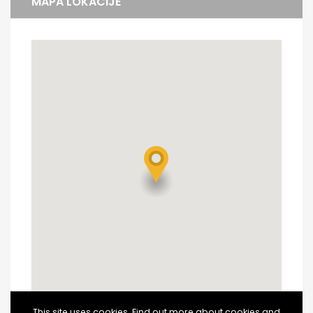
MAPA LOKACIJE
This site uses cookies. Find out more about cookies and