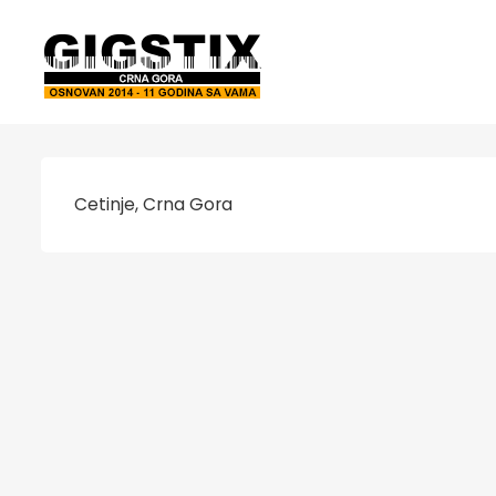
Cetinje, Crna Gora