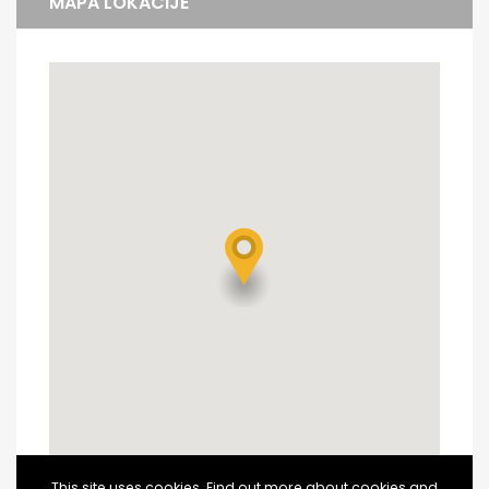
MAPA LOKACIJE
This site uses cookies. Find out more about cookies and