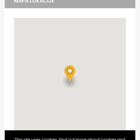
MAPA LOKACIJE
This site uses cookies. Find out more about cookies and