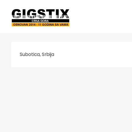
Subotica, Srbija