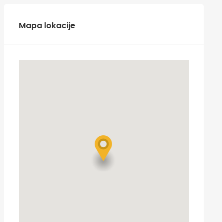
Mapa lokacije