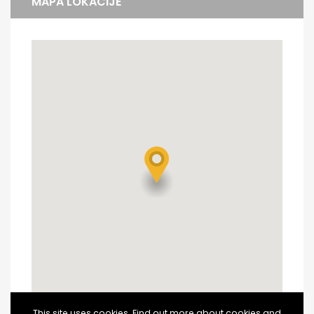
MAPA LOKACIJE
This site uses cookies. Find out more about cookies and