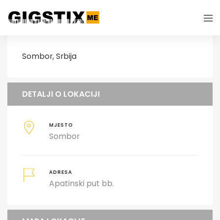
Sombor, Srbija
DETALJI O LOKACIJI
MJESTO
Sombor
ADRESA
Apatinski put bb.