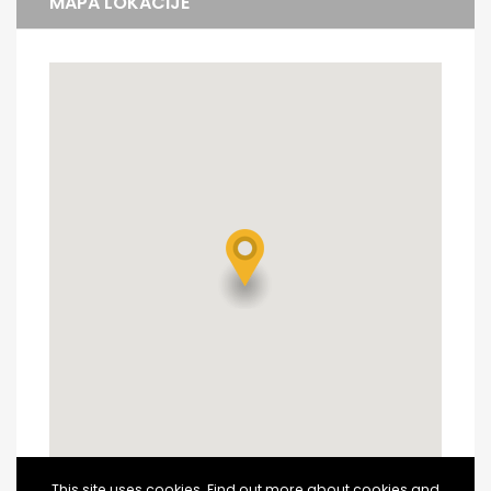
MAPA LOKACIJE
This site uses cookies. Find out more about cookies and