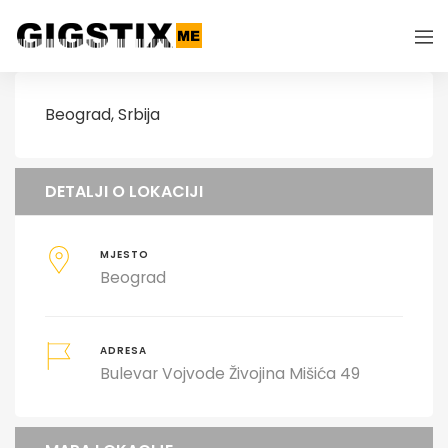
Beograd, Srbija
DETALJI O LOKACIJI
MJESTO
Beograd
ADRESA
Bulevar Vojvode Živojina Mišića 49