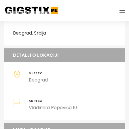
Beograd, Srbija
DETALJI O LOKACIJI
MJESTO
Beograd
ADRESA
Vladimira Popovića 10