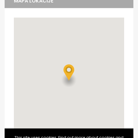
MAPA LOKACIJE
This site uses cookies. Find out more about cookies and