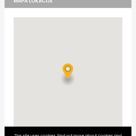
MAPA LOKACIJE
This site uses cookies. Find out more about cookies and