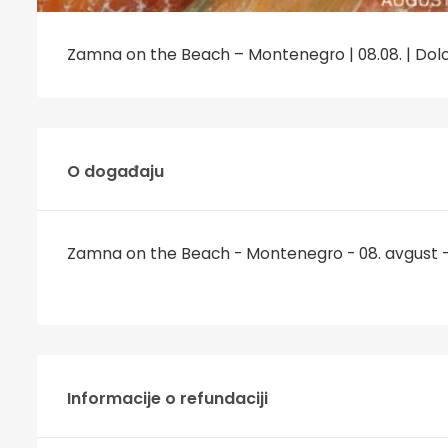
Zamna on the Beach – Montenegro | 08.08. | Dolci
O događaju
Zamna on the Beach - Montenegro - 08. avgust - D
Informacije o refundaciji