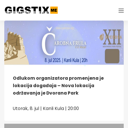
Odlukom organizatora promenjena je
lokacija događaja – Nova lokacija
održavanja je Dvorana Park
Utorak, 8. jul | Kanli Kula | 20:00