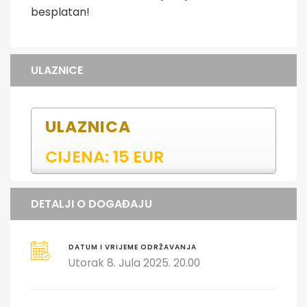
besplatan!
ULAZNICE
ULAZNICA
CIJENA: 15 EUR
DETALJI O DOGAĐAJU
DATUM I VRIJEME ODRŽAVANJA
Utorak 8. Jula 2025. 20.00