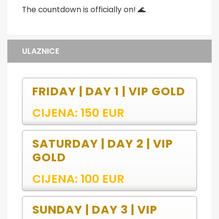
The countdown is officially on! 🌊
ULAZNICE
FRIDAY | DAY 1 | VIP GOLD
CIJENA: 150 EUR
SATURDAY | DAY 2 | VIP
GOLD
CIJENA: 100 EUR
SUNDAY | DAY 3 | VIP