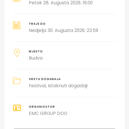
Petak 28. Augusta 2026. 19.00
TRAJE DO
Nedjelja 30. Augusta 2026. 23.59
MJESTO
Budva
VRSTA DOGAĐAJA
Festival
Istaknuti događaji
ORGANIZATOR
EMC GROUP DOO